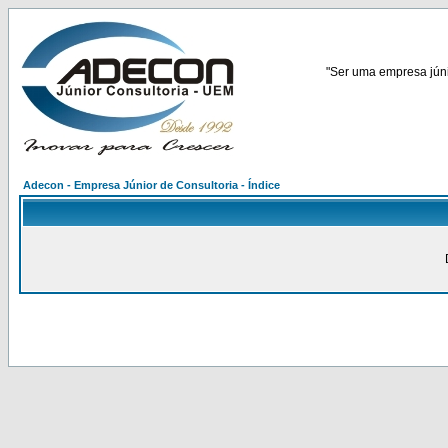
"Ser uma empresa júnio
Adecon - Empresa Júnior de Consultoria - Índice