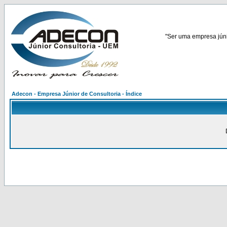
"Ser uma empresa júnio
Adecon - Empresa Júnior de Consultoria - Índice