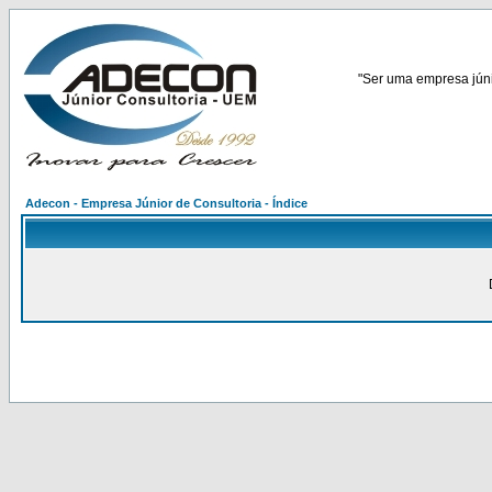
"Ser uma empresa júnio
Adecon - Empresa Júnior de Consultoria - Índice