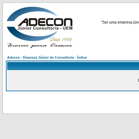
"Ser uma empresa júnio
Adecon - Empresa Júnior de Consultoria - Índice