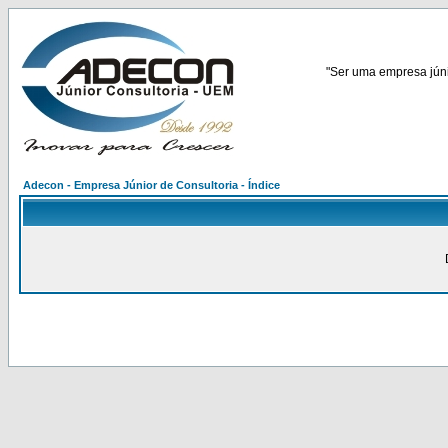
"Ser uma empresa júnio
Adecon - Empresa Júnior de Consultoria - Índice