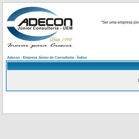
"Ser uma empresa júnio
Adecon - Empresa Júnior de Consultoria - Índice