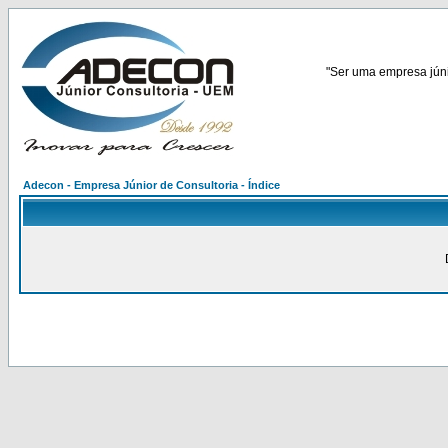
"Ser uma empresa júnio
Adecon - Empresa Júnior de Consultoria - Índice