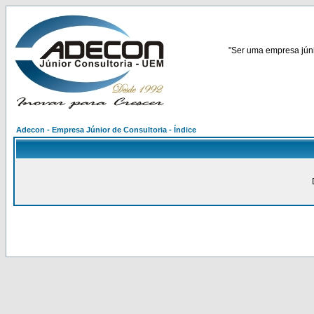
"Ser uma empresa júnio
Adecon - Empresa Júnior de Consultoria - Índice