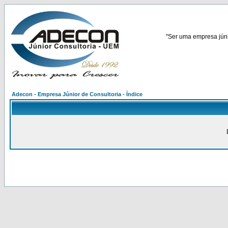
"Ser uma empresa júnio
Adecon - Empresa Júnior de Consultoria - Índice