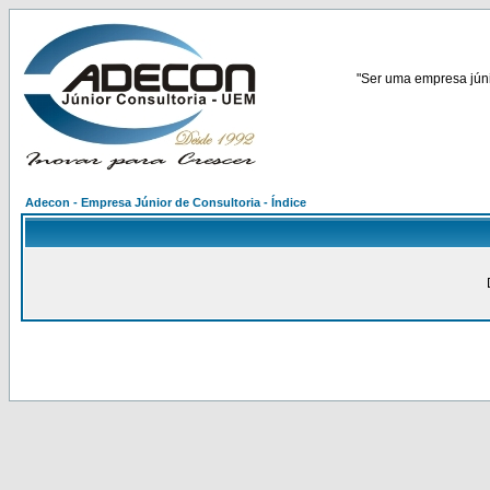
"Ser uma empresa júnio
Adecon - Empresa Júnior de Consultoria - Índice