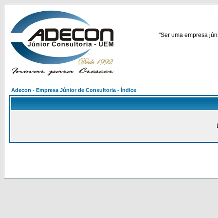
"Ser uma empresa júnio
Adecon - Empresa Júnior de Consultoria - Índice