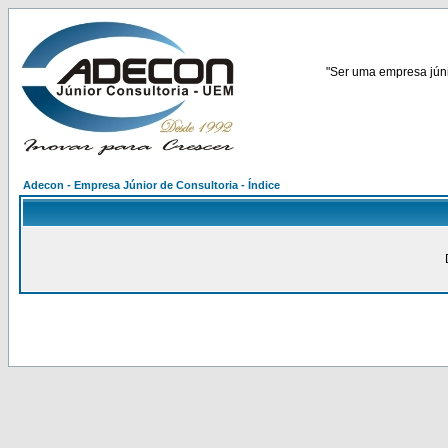
"Ser uma empresa júnio
Adecon - Empresa Júnior de Consultoria - Índice