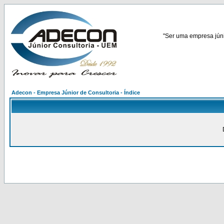
"Ser uma empresa júnio
Adecon - Empresa Júnior de Consultoria - Índice