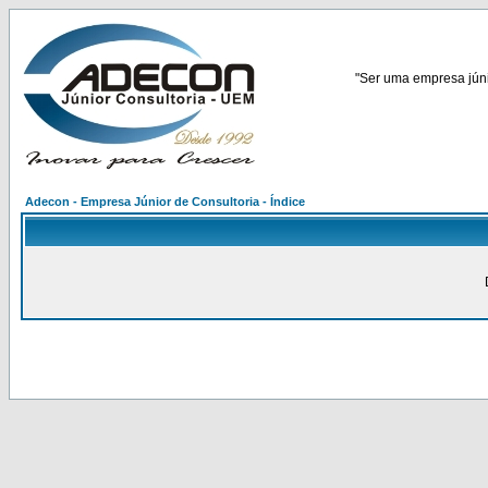
"Ser uma empresa júnio
Adecon - Empresa Júnior de Consultoria - Índice