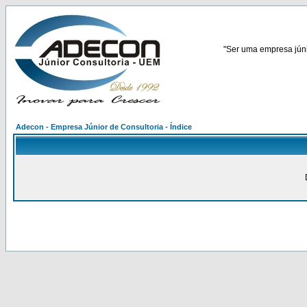
"Ser uma empresa júnio
Adecon - Empresa Júnior de Consultoria - Índice