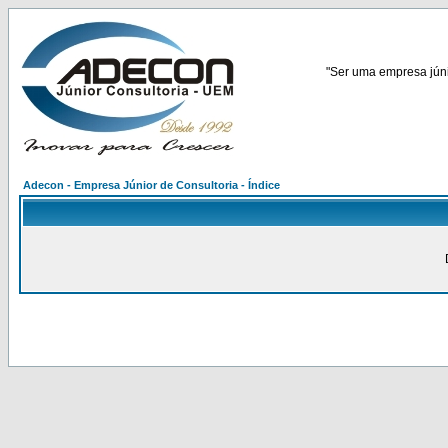
"Ser uma empresa júnio
Adecon - Empresa Júnior de Consultoria - Índice