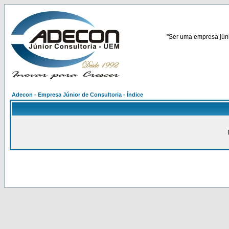
"Ser uma empresa júnio
Adecon - Empresa Júnior de Consultoria - Índice