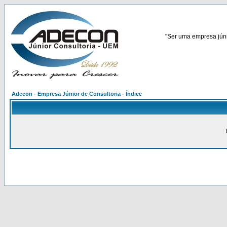
"Ser uma empresa júnio
Adecon - Empresa Júnior de Consultoria - Índice