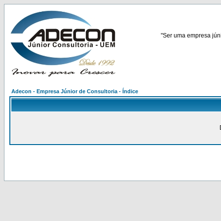
"Ser uma empresa júnio
Adecon - Empresa Júnior de Consultoria - Índice