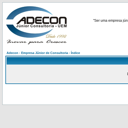
"Ser uma empresa júnio
Adecon - Empresa Júnior de Consultoria - Índice