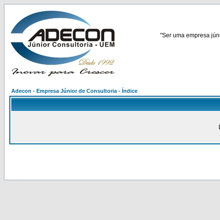
"Ser uma empresa júnio
Adecon - Empresa Júnior de Consultoria - Índice