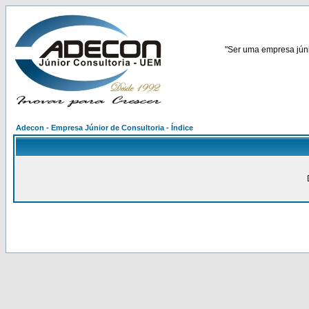
"Ser uma empresa júnio
Adecon - Empresa Júnior de Consultoria - Índice