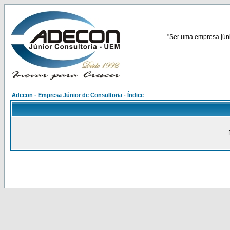
"Ser uma empresa júnio
Adecon - Empresa Júnior de Consultoria - Índice