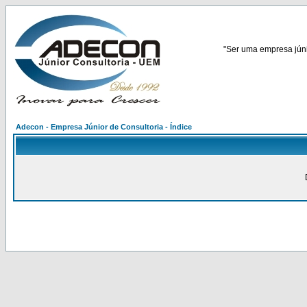
"Ser uma empresa júnio
Adecon - Empresa Júnior de Consultoria - Índice