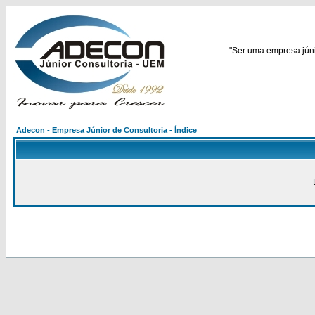
"Ser uma empresa júnio
Adecon - Empresa Júnior de Consultoria - Índice