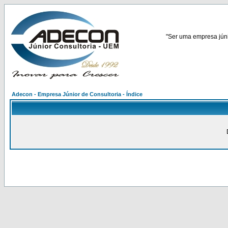
"Ser uma empresa júnio
Adecon - Empresa Júnior de Consultoria - Índice