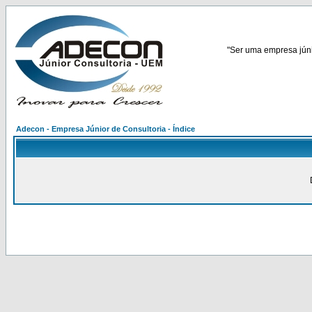
"Ser uma empresa júnio
Adecon - Empresa Júnior de Consultoria - Índice