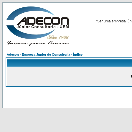
"Ser uma empresa júnio
Adecon - Empresa Júnior de Consultoria - Índice