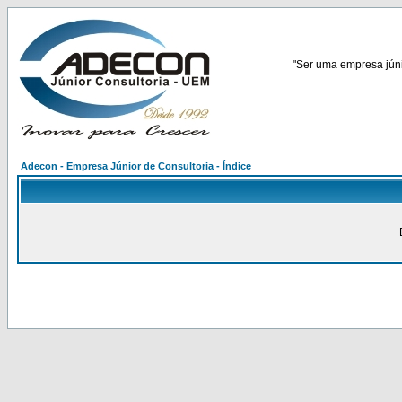
"Ser uma empresa júnio
Adecon - Empresa Júnior de Consultoria - Índice