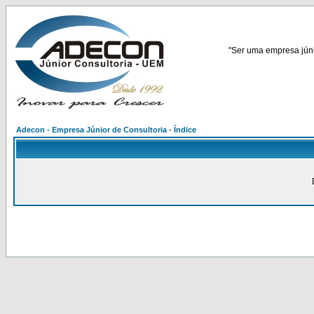
"Ser uma empresa júnio
Adecon - Empresa Júnior de Consultoria - Índice