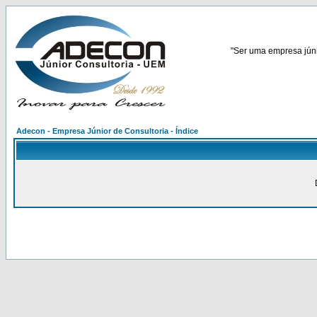
"Ser uma empresa júnio
Adecon - Empresa Júnior de Consultoria - Índice