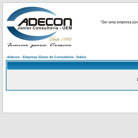
"Ser uma empresa júnio
Adecon - Empresa Júnior de Consultoria - Índice