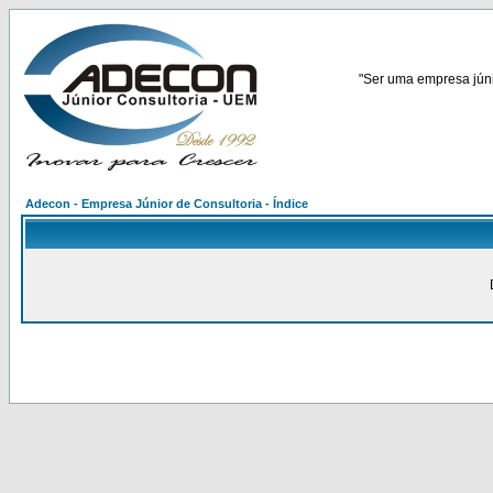
"Ser uma empresa júnio
Adecon - Empresa Júnior de Consultoria - Índice