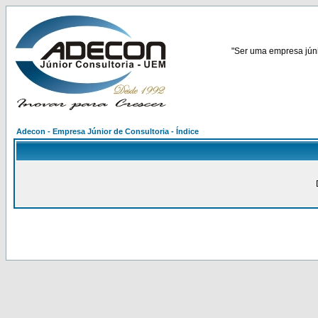
"Ser uma empresa júnio
Adecon - Empresa Júnior de Consultoria - Índice