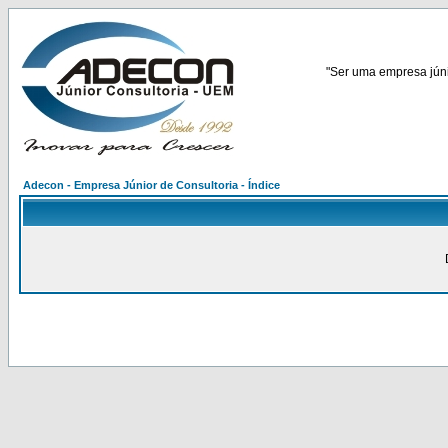
"Ser uma empresa júnio
Adecon - Empresa Júnior de Consultoria - Índice