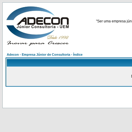
"Ser uma empresa júnio
Adecon - Empresa Júnior de Consultoria - Índice