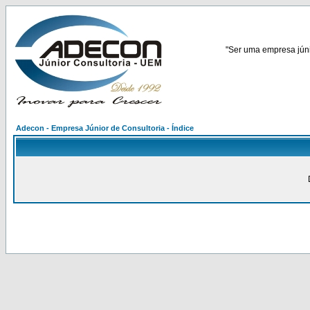
"Ser uma empresa júnio
Adecon - Empresa Júnior de Consultoria - Índice