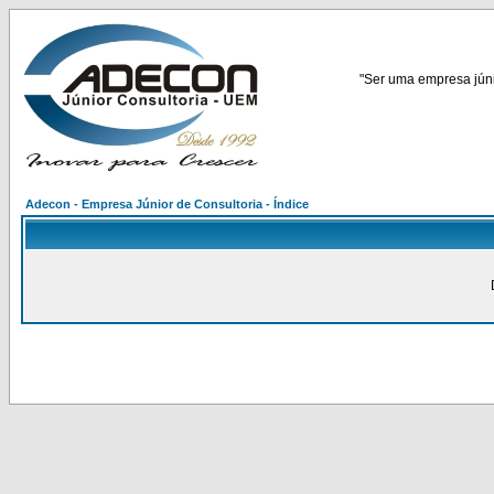
"Ser uma empresa júnio
Adecon - Empresa Júnior de Consultoria - Índice