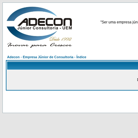
"Ser uma empresa júnio
Adecon - Empresa Júnior de Consultoria - Índice