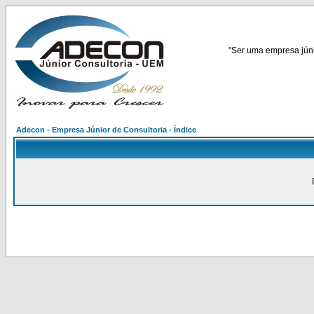
"Ser uma empresa júnio
Adecon - Empresa Júnior de Consultoria - Índice