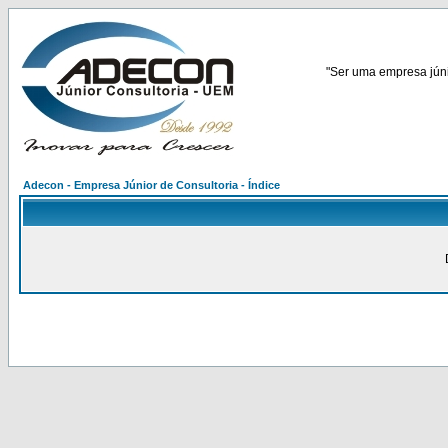
"Ser uma empresa júnio
Adecon - Empresa Júnior de Consultoria - Índice