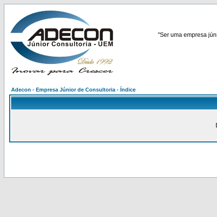
"Ser uma empresa júnio
Adecon - Empresa Júnior de Consultoria - Índice