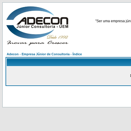
"Ser uma empresa júnio
Adecon - Empresa Júnior de Consultoria - Índice