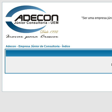
"Ser uma empresa júnio
Adecon - Empresa Júnior de Consultoria - Índice