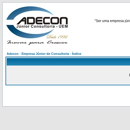
"Ser uma empresa júnio
Adecon - Empresa Júnior de Consultoria - Índice