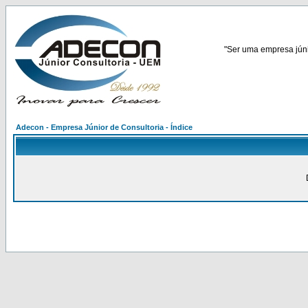
"Ser uma empresa júnio
Adecon - Empresa Júnior de Consultoria - Índice