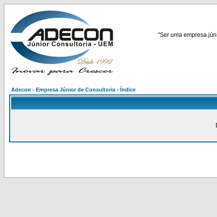
"Ser uma empresa júnio
Adecon - Empresa Júnior de Consultoria - Índice