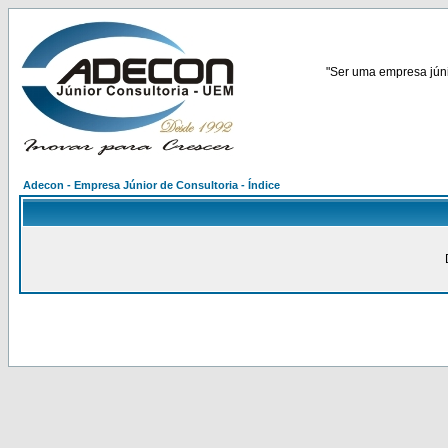
"Ser uma empresa júnio
Adecon - Empresa Júnior de Consultoria - Índice