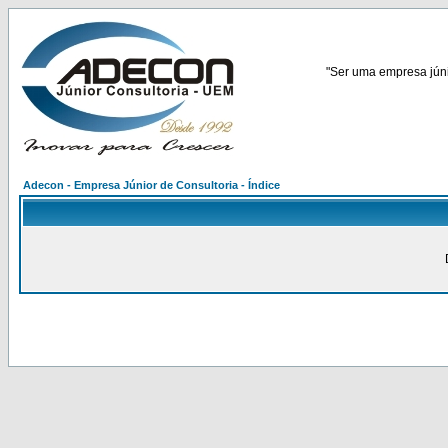
"Ser uma empresa júnio
Adecon - Empresa Júnior de Consultoria - Índice