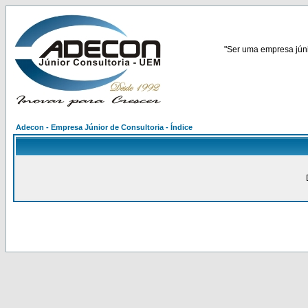
"Ser uma empresa júnio
Adecon - Empresa Júnior de Consultoria - Índice